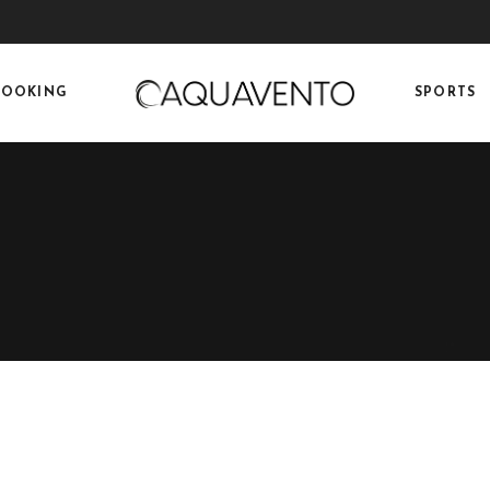
BOOKING
SPORTS