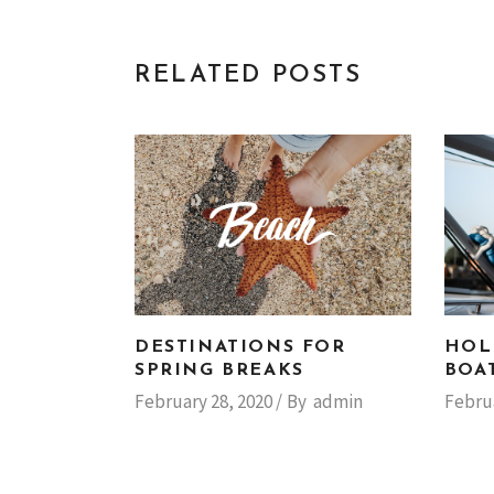
RELATED POSTS
DESTINATIONS FOR
HOL
SPRING BREAKS
BOAT
February 28, 2020
By
admin
Februa