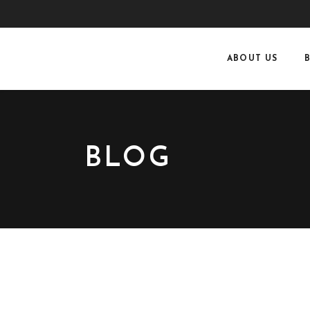
ABOUT US
BLOG