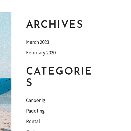
ARCHIVES
March 2023
February 2020
CATEGORIE
S
Canoenig
Paddling
Rental