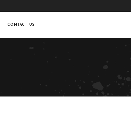
CONTACT US